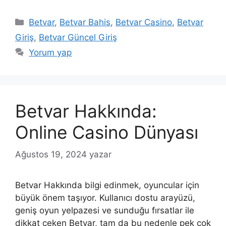
Kategoriler
Betvar
,
Betvar Bahis
,
Betvar Casino
,
Betvar
Giriş
,
Betvar Güncel Giriş
Yorum yap
Betvar Hakkında:
Online Casino Dünyası
Ağustos 19, 2024
yazar
Betvar Hakkında bilgi edinmek, oyuncular için
büyük önem taşıyor. Kullanıcı dostu arayüzü,
geniş oyun yelpazesi ve sunduğu fırsatlar ile
dikkat çeken Betvar, tam da bu nedenle pek çok