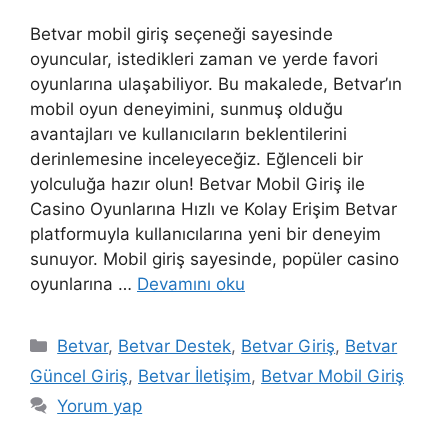
Betvar mobil giriş seçeneği sayesinde
oyuncular, istedikleri zaman ve yerde favori
oyunlarına ulaşabiliyor. Bu makalede, Betvar’ın
mobil oyun deneyimini, sunmuş olduğu
avantajları ve kullanıcıların beklentilerini
derinlemesine inceleyeceğiz. Eğlenceli bir
yolculuğa hazır olun! Betvar Mobil Giriş ile
Casino Oyunlarına Hızlı ve Kolay Erişim Betvar
platformuyla kullanıcılarına yeni bir deneyim
sunuyor. Mobil giriş sayesinde, popüler casino
oyunlarına …
Devamını oku
Kategoriler
Betvar
,
Betvar Destek
,
Betvar Giriş
,
Betvar
Güncel Giriş
,
Betvar İletişim
,
Betvar Mobil Giriş
Yorum yap