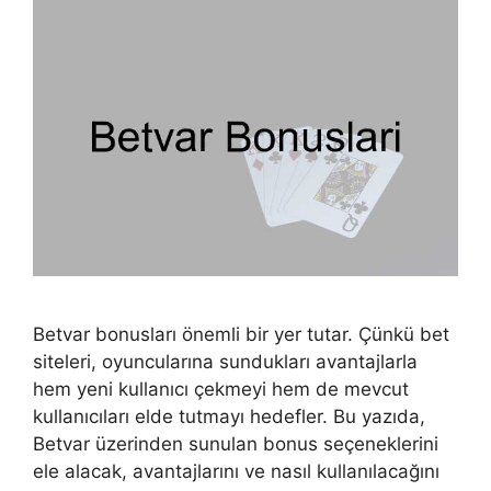
Betvar bonusları önemli bir yer tutar. Çünkü bet
siteleri, oyuncularına sundukları avantajlarla
hem yeni kullanıcı çekmeyi hem de mevcut
kullanıcıları elde tutmayı hedefler. Bu yazıda,
Betvar üzerinden sunulan bonus seçeneklerini
ele alacak, avantajlarını ve nasıl kullanılacağını