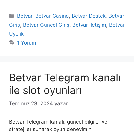
Kategoriler
Betvar
,
Betvar Casino
,
Betvar Destek
,
Betvar
Giriş
,
Betvar Güncel Giriş
,
Betvar İletişim
,
Betvar
Üyelik
1 Yorum
Betvar Telegram kanalı
ile slot oyunları
Temmuz 29, 2024
yazar
Betvar Telegram kanalı, güncel bilgiler ve
stratejiler sunarak oyun deneyimini