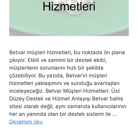
Betvar müşteri hizmetleri, bu noktada ön plana
çıkıyor. Etkili ve samimi bir destek ekibi,
müşterilerin sorunlarını hızlı bir şekilde
çözebiliyor. Bu yazıda, Betvar’ın müşteri
hizmetleri yaklaşımını ve sunduğu avantajları
inceleyeceğiz. Betvar Müşteri Hizmetleri: Üst
Düzey Destek ve Hizmet Anlayışı Betvar bahis
sitesi olarak değil, aynı zamanda kullanıcılarının
her an yanında olan bir destek sistemi ile …
Devamını oku